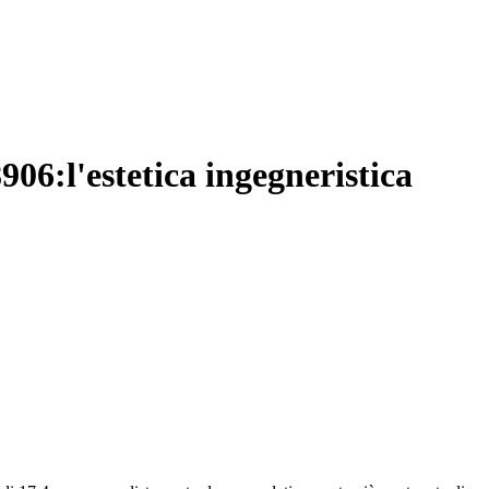
06:l'estetica ingegneristica