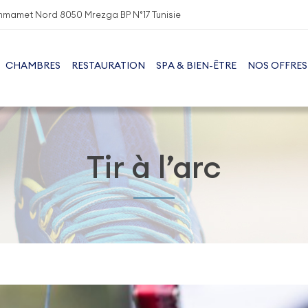
mmamet Nord 8050 Mrezga BP N°17 Tunisie
CHAMBRES
RESTAURATION
SPA & BIEN-ÊTRE
NOS OFFRES
Tir à l’arc