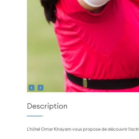
‹
›
Description
L'hôtel Omar Khayam vous propose de découvrir l'activité