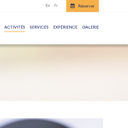
En
Fr
Réserver
ACTIVITÉS
SERVICES
EXPÉRIENCE
GALERIE