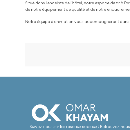
Situé dans l'enceinte de l'hôtel, notre espace de tir à 
de notre équipement de qualité et de notre encadrement
Notre équipe d’animation vous accompagneront dans vot
Suivez-nous sur les réseaux sociaux ! Retrouvez-nous