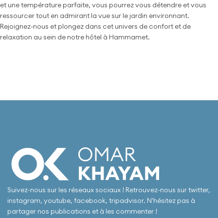
et une température parfaite, vous pourrez vous détendre et vous
ressourcer tout en admirant la vue sur le jardin environnant.
Rejoignez-nous et plongez dans cet univers de confort et de
relaxation au sein de notre hôtel à Hammamet.
Suivez-nous sur les réseaux sociaux ! Retrouvez-nous sur twitter,
instagram, youtube, facebook, tripadvisor. N'hésitez pas à
partager nos publications et à les commenter !